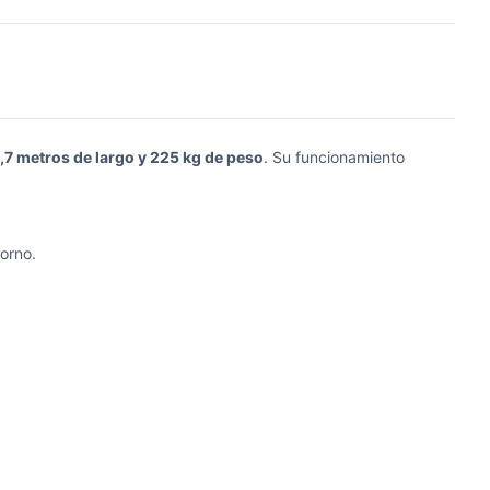
,7 metros de largo y 225 kg de peso
. Su funcionamiento
orno.