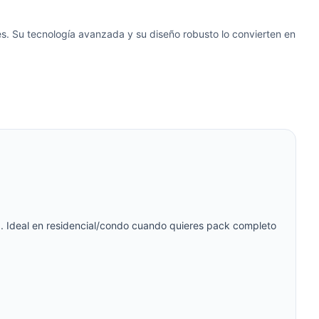
s. Su tecnología avanzada y su diseño robusto lo convierten en
a. Ideal en residencial/condo cuando quieres pack completo