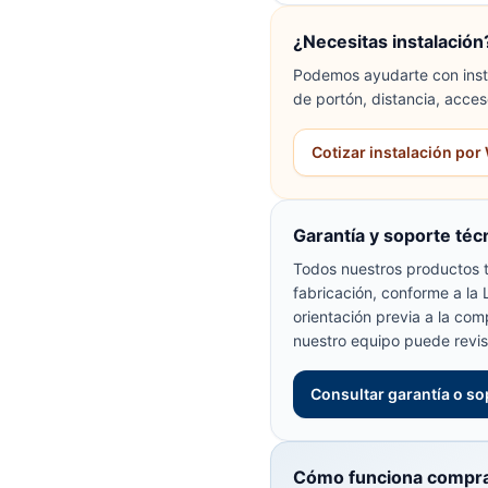
¿Necesitas instalación
Podemos ayudarte con insta
de portón, distancia, acces
Cotizar instalación po
Garantía y soporte téc
Todos nuestros productos t
fabricación, conforme a la
orientación previa a la com
nuestro equipo puede revis
Consultar garantía o so
Cómo funciona compra