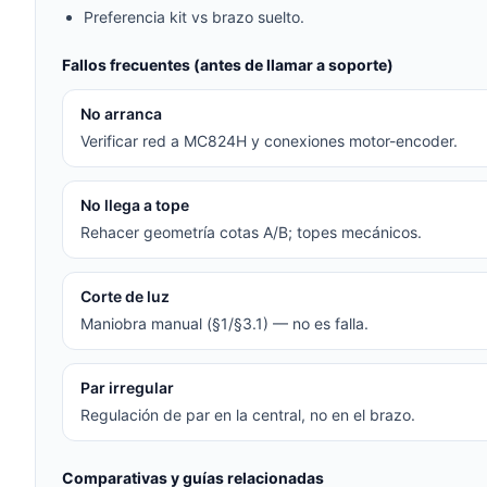
Preferencia kit vs brazo suelto.
Fallos frecuentes (antes de llamar a soporte)
No arranca
Verificar red a MC824H y conexiones motor-encoder.
No llega a tope
Rehacer geometría cotas A/B; topes mecánicos.
Corte de luz
Maniobra manual (§1/§3.1) — no es falla.
Par irregular
Regulación de par en la central, no en el brazo.
Comparativas y guías relacionadas