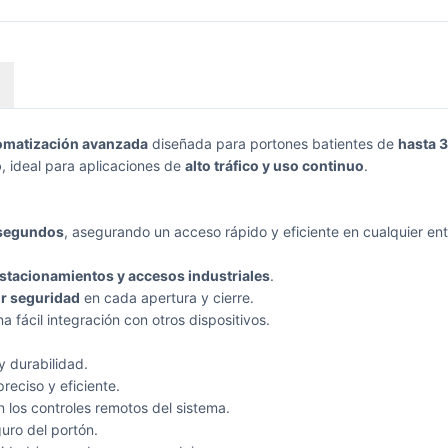
omatización avanzada
diseñada para portones batientes de
hasta 3
o
, ideal para aplicaciones de
alto tráfico y uso continuo
.
 segundos
, asegurando un acceso rápido y eficiente en cualquier ent
stacionamientos y accesos industriales
.
r seguridad
en cada apertura y cierre.
a fácil integración con otros dispositivos.
 y durabilidad.
reciso y eficiente.
 los controles remotos del sistema.
uro del portón.