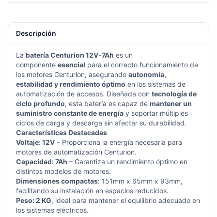
Descripción
La
batería Centurion 12V-7Ah
es un
componente
esencial
para el correcto funcionamiento de
los motores Centurion, asegurando
autonomía,
estabilidad y rendimiento óptimo
en los sistemas de
automatización de accesos. Diseñada con
tecnología de
ciclo profundo
, esta batería es capaz de
mantener un
suministro constante de energía
y soportar múltiples
ciclos de carga y descarga sin afectar su durabilidad.
Características Destacadas
Voltaje: 12V
– Proporciona la energía necesaria para
motores de automatización Centurion.
Capacidad: 7Ah
– Garantiza un rendimiento óptimo en
distintos modelos de motores.
Dimensiones compactas:
151mm x 65mm x 93mm,
facilitando su instalación en espacios reducidos.
Peso: 2 KG
, ideal para mantener el equilibrio adecuado en
los sistemas eléctricos.