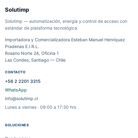
Solutimp
Solutimp — automatización, energía y control de acceso con
estándar de plataforma tecnológica.
Importadora y Comercializadora Esteban Manuel Henríquez
Pradenas E.I.R.L.
Rosario Norte 24, Oficina 1
Las Condes, Santiago — Chile
CONTACTO
+56 2 2201 3315
WhatsApp
info@solutimp.cl
Lunes a viernes · 09:00 a 17:30 hrs
SOLUCIONES