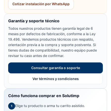
Cotizar instalación por WhatsApp
Garantía y soporte técnico
Todos nuestros productos tienen garantía legal de 6
meses por defectos de fabricación, conforme a la Ley
19.496. Vendemos productos técnicos con respaldo,
orientación previa a la compra y soporte postventa. Si
tienes dudas de compatibilidad, nuestro equipo puede
revisar tu caso antes de confirmar.
Consultar garantía o soporte
Ver términos y condiciones
Cómo funciona comprar en Solutimp
Elige tu producto o arma tu carrito asistido.
1