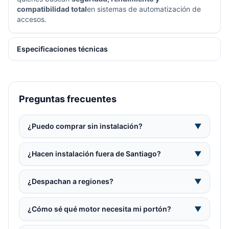
compatibilidad total
en sistemas de automatización de
accesos.
Especificaciones técnicas
Preguntas frecuentes
¿Puedo comprar sin instalación?
▼
¿Hacen instalación fuera de Santiago?
▼
¿Despachan a regiones?
▼
¿Cómo sé qué motor necesita mi portón?
▼