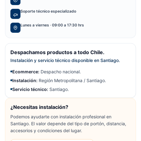
Soporte técnico especializado
Lunes a viernes · 09:00 a 17:30 hrs
Despachamos productos a todo Chile.
Instalación y servicio técnico disponible en Santiago.
Ecommerce:
Despacho nacional.
Instalación:
Región Metropolitana / Santiago.
Servicio técnico:
Santiago.
¿Necesitas instalación?
Podemos ayudarte con instalación profesional en
Santiago. El valor depende del tipo de portón, distancia,
accesorios y condiciones del lugar.