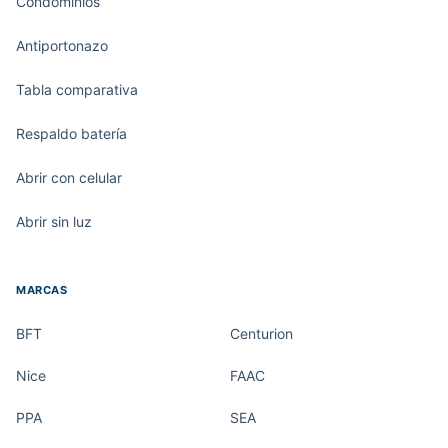
Condominios
Antiportonazo
Tabla comparativa
Respaldo batería
Abrir con celular
Abrir sin luz
MARCAS
BFT
Centurion
Nice
FAAC
PPA
SEA