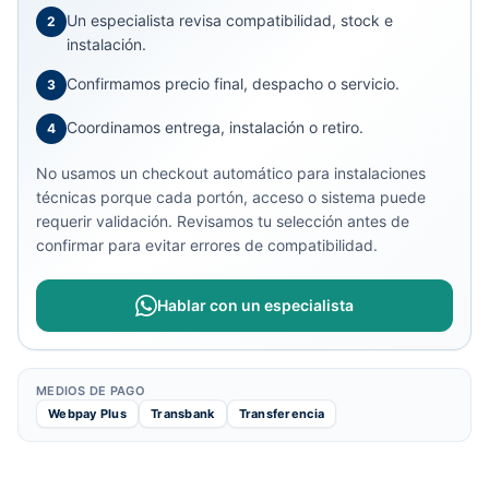
Un especialista revisa compatibilidad, stock e
2
instalación.
Confirmamos precio final, despacho o servicio.
3
Coordinamos entrega, instalación o retiro.
4
No usamos un checkout automático para instalaciones
técnicas porque cada portón, acceso o sistema puede
requerir validación. Revisamos tu selección antes de
confirmar para evitar errores de compatibilidad.
Hablar con un especialista
MEDIOS DE PAGO
Webpay Plus
Transbank
Transferencia