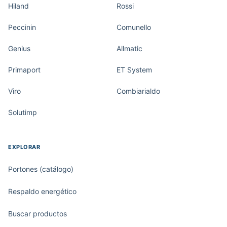
Hiland
Rossi
Peccinin
Comunello
Genius
Allmatic
Primaport
ET System
Viro
Combiarialdo
Solutimp
EXPLORAR
Portones (catálogo)
Respaldo energético
Buscar productos