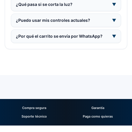
¿Qué pasa si se corta la luz?
▼
¿Puedo usar mis controles actuales?
▼
¿Por qué el carrito se envía por WhatsApp?
▼
Compra segura
Garantía
Soporte técnico
Paga como quieras