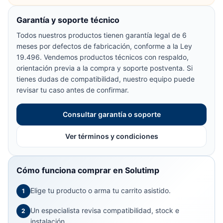
Garantía y soporte técnico
Todos nuestros productos tienen garantía legal de 6
meses por defectos de fabricación, conforme a la Ley
19.496. Vendemos productos técnicos con respaldo,
orientación previa a la compra y soporte postventa. Si
tienes dudas de compatibilidad, nuestro equipo puede
revisar tu caso antes de confirmar.
Consultar garantía o soporte
Ver términos y condiciones
Cómo funciona comprar en Solutimp
Elige tu producto o arma tu carrito asistido.
1
Un especialista revisa compatibilidad, stock e
2
instalación.