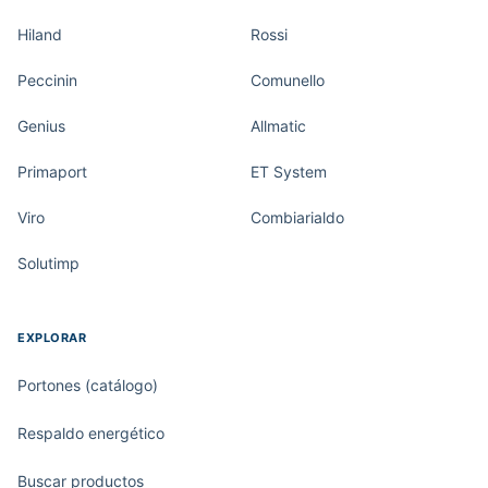
Hiland
Rossi
Peccinin
Comunello
Genius
Allmatic
Primaport
ET System
Viro
Combiarialdo
Solutimp
EXPLORAR
Portones (catálogo)
Respaldo energético
Buscar productos