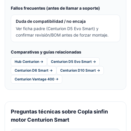
Fallos frecuentes (antes de llamar a soporte)
Duda de compatibilidad / no encaja
Ver ficha padre (Centurion D5 Evo Smart) y
confirmar revisión/BOM antes de forzar montaje.
Comparativas y guías relacionadas
Hub Centurion →
Centurion D5 Evo Smart →
Centurion D6 Smart →
Centurion D10 Smart →
Centurion Vantage 400 →
Preguntas técnicas sobre Copla sinfin
motor Centurion Smart