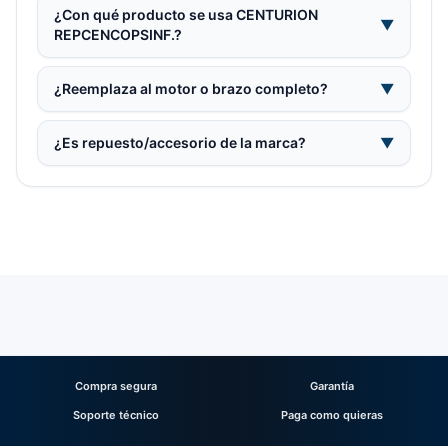
¿Con qué producto se usa CENTURION
▼
REPCENCOPSINF.?
¿Reemplaza al motor o brazo completo?
▼
¿Es repuesto/accesorio de la marca?
▼
Compra segura
Garantía
Soporte técnico
Paga como quieras