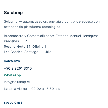
Solutimp
Solutimp — automatización, energía y control de acceso con
estándar de plataforma tecnológica.
Importadora y Comercializadora Esteban Manuel Henríquez
Pradenas E.I.R.L.
Rosario Norte 24, Oficina 1
Las Condes, Santiago — Chile
CONTACTO
+56 2 2201 3315
WhatsApp
info@solutimp.cl
Lunes a viernes · 09:00 a 17:30 hrs
SOLUCIONES