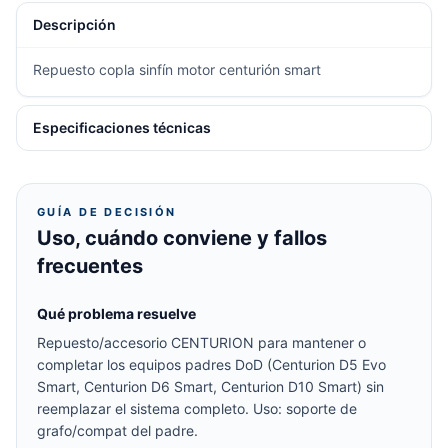
Descripción
Repuesto copla sinfín motor centurión smart
Especificaciones técnicas
GUÍA DE DECISIÓN
Uso, cuándo conviene y fallos
frecuentes
Qué problema resuelve
Repuesto/accesorio CENTURION para mantener o
completar los equipos padres DoD (Centurion D5 Evo
Smart, Centurion D6 Smart, Centurion D10 Smart) sin
reemplazar el sistema completo. Uso: soporte de
grafo/compat del padre.