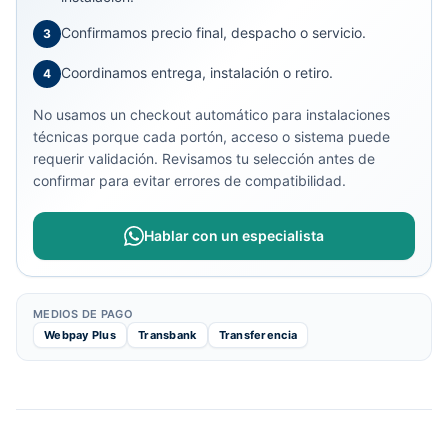
Confirmamos precio final, despacho o servicio.
3
Coordinamos entrega, instalación o retiro.
4
No usamos un checkout automático para instalaciones
técnicas porque cada portón, acceso o sistema puede
requerir validación. Revisamos tu selección antes de
confirmar para evitar errores de compatibilidad.
Hablar con un especialista
MEDIOS DE PAGO
Webpay Plus
Transbank
Transferencia