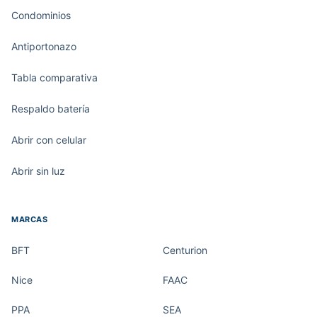
Condominios
Antiportonazo
Tabla comparativa
Respaldo batería
Abrir con celular
Abrir sin luz
MARCAS
BFT
Centurion
Nice
FAAC
PPA
SEA