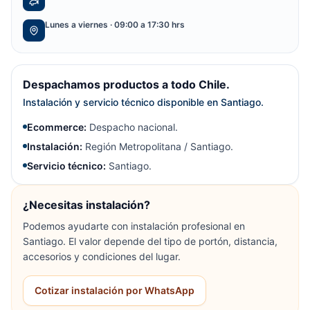
Lunes a viernes · 09:00 a 17:30 hrs
Despachamos productos a todo Chile.
Instalación y servicio técnico disponible en Santiago.
Ecommerce:
Despacho nacional.
Instalación:
Región Metropolitana / Santiago.
Servicio técnico:
Santiago.
¿Necesitas instalación?
Podemos ayudarte con instalación profesional en
Santiago. El valor depende del tipo de portón, distancia,
accesorios y condiciones del lugar.
Cotizar instalación por WhatsApp