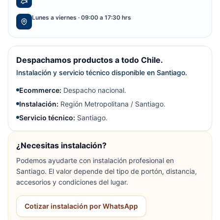
Lunes a viernes · 09:00 a 17:30 hrs
Despachamos productos a todo Chile.
Instalación y servicio técnico disponible en Santiago.
Ecommerce:
Despacho nacional.
Instalación:
Región Metropolitana / Santiago.
Servicio técnico:
Santiago.
¿Necesitas instalación?
Podemos ayudarte con instalación profesional en
Santiago. El valor depende del tipo de portón, distancia,
accesorios y condiciones del lugar.
Cotizar instalación por WhatsApp