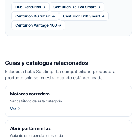
Hub Centurion →
Centurion D5 Evo Smart →
Centurion D6 Smart →
Centurion D10 Smart →
Centurion Vantage 400 →
Guías y catálogos relacionados
Enlaces a hubs Solutimp. La compatibilidad producto-a-
producto solo se muestra cuando está verificada.
Motores corredera
Ver catálogo de esta categoría
Ver
Abrir portón sin luz
Guía de emergencia y respaldo