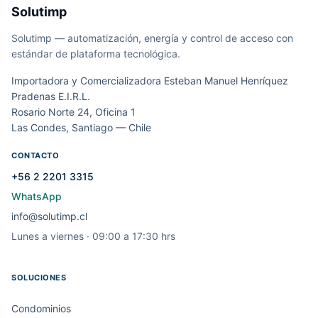
Solutimp
Solutimp — automatización, energía y control de acceso con
estándar de plataforma tecnológica.
Importadora y Comercializadora Esteban Manuel Henríquez
Pradenas E.I.R.L.
Rosario Norte 24, Oficina 1
Las Condes, Santiago — Chile
CONTACTO
+56 2 2201 3315
WhatsApp
info@solutimp.cl
Lunes a viernes · 09:00 a 17:30 hrs
SOLUCIONES
Condominios