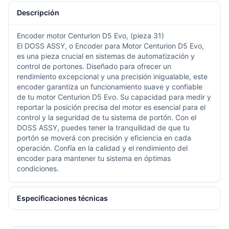
Descripción
Encoder motor Centurion D5 Evo, (pieza 31)
El DOSS ASSY, o Encoder para Motor Centurion D5 Evo,
es una pieza crucial en sistemas de automatización y
control de portones. Diseñado para ofrecer un
rendimiento excepcional y una precisión inigualable, este
encoder garantiza un funcionamiento suave y confiable
de tu motor Centurion D5 Evo. Su capacidad para medir y
reportar la posición precisa del motor es esencial para el
control y la seguridad de tu sistema de portón. Con el
DOSS ASSY, puedes tener la tranquilidad de que tu
portón se moverá con precisión y eficiencia en cada
operación. Confía en la calidad y el rendimiento del
encoder para mantener tu sistema en óptimas
condiciones.
Especificaciones técnicas