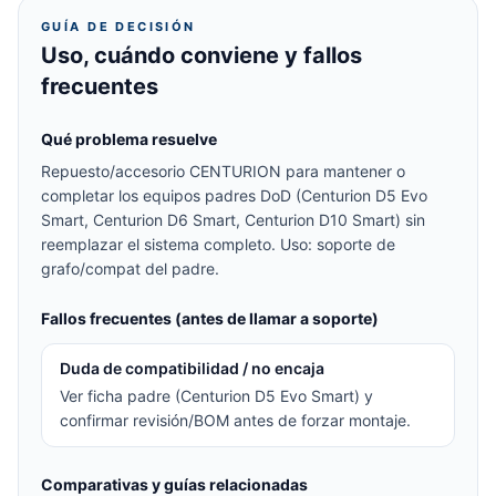
GUÍA DE DECISIÓN
Uso, cuándo conviene y fallos
frecuentes
Qué problema resuelve
Repuesto/accesorio CENTURION para mantener o
completar los equipos padres DoD (Centurion D5 Evo
Smart, Centurion D6 Smart, Centurion D10 Smart) sin
reemplazar el sistema completo. Uso: soporte de
grafo/compat del padre.
Fallos frecuentes (antes de llamar a soporte)
Duda de compatibilidad / no encaja
Ver ficha padre (Centurion D5 Evo Smart) y
confirmar revisión/BOM antes de forzar montaje.
Comparativas y guías relacionadas