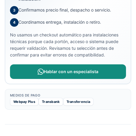
Confirmamos precio final, despacho o servicio.
3
Coordinamos entrega, instalación o retiro.
4
No usamos un checkout automático para instalaciones
técnicas porque cada portón, acceso o sistema puede
requerir validación. Revisamos tu selección antes de
confirmar para evitar errores de compatibilidad.
Hablar con un especialista
MEDIOS DE PAGO
Webpay Plus
Transbank
Transferencia