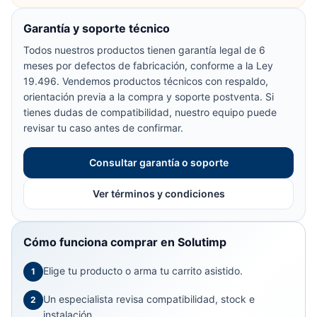
Garantía y soporte técnico
Todos nuestros productos tienen garantía legal de 6
meses por defectos de fabricación, conforme a la Ley
19.496. Vendemos productos técnicos con respaldo,
orientación previa a la compra y soporte postventa. Si
tienes dudas de compatibilidad, nuestro equipo puede
revisar tu caso antes de confirmar.
Consultar garantía o soporte
Ver términos y condiciones
Cómo funciona comprar en Solutimp
Elige tu producto o arma tu carrito asistido.
1
Un especialista revisa compatibilidad, stock e
2
instalación.