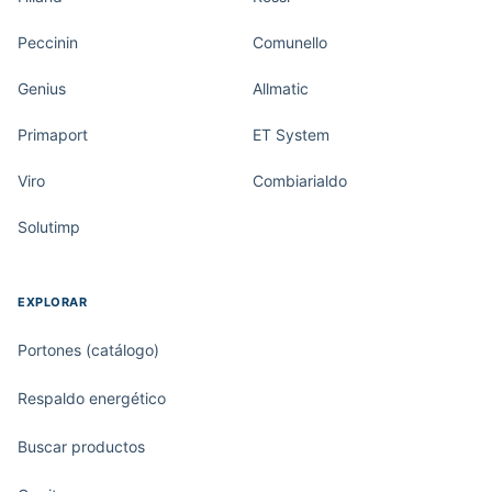
Peccinin
Comunello
Genius
Allmatic
Primaport
ET System
Viro
Combiarialdo
Solutimp
EXPLORAR
Portones (catálogo)
Respaldo energético
Buscar productos