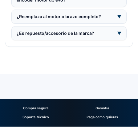
¿Reemplaza al motor o brazo completo?
▼
¿Es repuesto/accesorio de la marca?
▼
Compra segura
Garantía
Soporte técnico
Paga como quieras