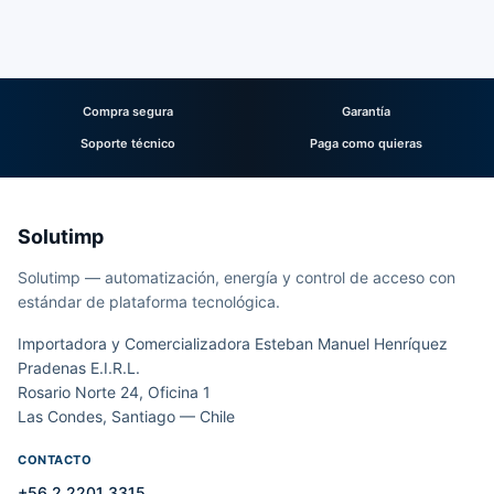
Compra segura
Garantía
Soporte técnico
Paga como quieras
Solutimp
Solutimp — automatización, energía y control de acceso con
estándar de plataforma tecnológica.
Importadora y Comercializadora Esteban Manuel Henríquez
Pradenas E.I.R.L.
Rosario Norte 24, Oficina 1
Las Condes, Santiago — Chile
CONTACTO
+56 2 2201 3315