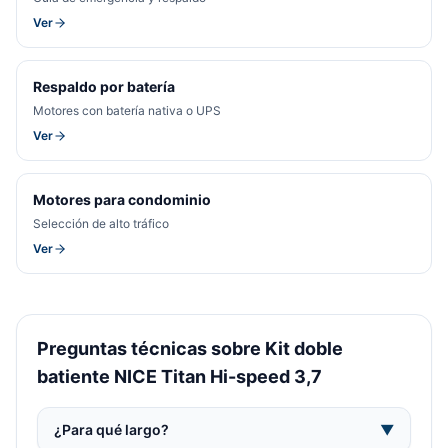
Ver
Respaldo por batería
Motores con batería nativa o UPS
Ver
Motores para condominio
Selección de alto tráfico
Ver
Preguntas técnicas sobre Kit doble
batiente NICE Titan Hi-speed 3,7
¿Para qué largo?
▼