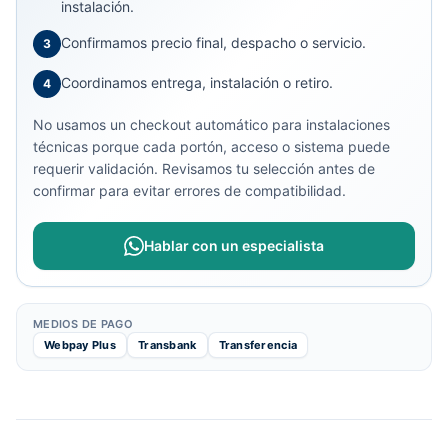
instalación.
Confirmamos precio final, despacho o servicio.
3
Coordinamos entrega, instalación o retiro.
4
No usamos un checkout automático para instalaciones
técnicas porque cada portón, acceso o sistema puede
requerir validación. Revisamos tu selección antes de
confirmar para evitar errores de compatibilidad.
Hablar con un especialista
MEDIOS DE PAGO
Webpay Plus
Transbank
Transferencia