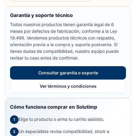
Garantía y soporte técnico
Todos nuestros productos tienen garantía legal de 6
meses por defectos de fabricación, conforme a la Ley
19.496. Vendemos productos técnicos con respaldo,
orientación previa a la compra y soporte postventa. Si
tienes dudas de compatibilidad, nuestro equipo puede
revisar tu caso antes de confirmar.
Consultar garantía o soporte
Ver términos y condiciones
Cómo funciona comprar en Solutimp
Elige tu producto o arma tu carrito asistido.
1
Un especialista revisa compatibilidad, stock e
2