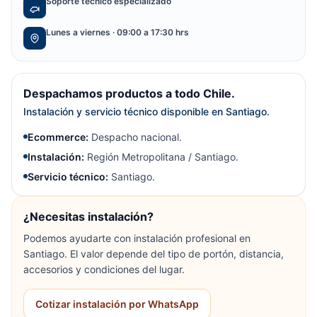
Soporte técnico especializado
Lunes a viernes · 09:00 a 17:30 hrs
Despachamos productos a todo Chile.
Instalación y servicio técnico disponible en Santiago.
Ecommerce:
Despacho nacional.
Instalación:
Región Metropolitana / Santiago.
Servicio técnico:
Santiago.
¿Necesitas instalación?
Podemos ayudarte con instalación profesional en
Santiago. El valor depende del tipo de portón, distancia,
accesorios y condiciones del lugar.
Cotizar instalación por WhatsApp