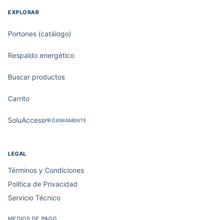
EXPLORAR
Portones (catálogo)
Respaldo energético
Buscar productos
Carrito
SoluAccess
PRÓXIMAMENTE
LEGAL
Términos y Condiciones
Política de Privacidad
Servicio Técnico
MEDIOS DE PAGO