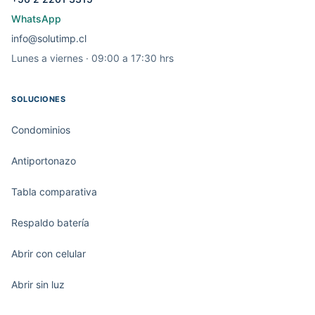
WhatsApp
info@solutimp.cl
Lunes a viernes · 09:00 a 17:30 hrs
SOLUCIONES
Condominios
Antiportonazo
Tabla comparativa
Respaldo batería
Abrir con celular
Abrir sin luz